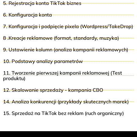
5. Rejestracja konta TikTok biznes
6. Konfiguracja konta
7. Konfiguracja i podpięcie pixela (Wordpress/TakeDrop)
8 .Kreacje reklamowe (format, standardy, muzyka)
9. Ustawienie kolumn (analiza kampanii reklamowych)
10. Podstawy analizy parametrów
11. Tworzenie pierwszej kampanii reklamowej (Test
produktu)
12. Skalowanie sprzedaży - kampania CBO
14. Analiza konkurencji (przykłady skutecznych marek)
15. Sprzedaż na TikTok bez reklam (ruch organiczny)