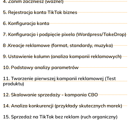
4. Zanim zaczniesz (ważne!)
5. Rejestracja konta TikTok biznes
6. Konfiguracja konta
7. Konfiguracja i podpięcie pixela (Wordpress/TakeDrop)
8 .Kreacje reklamowe (format, standardy, muzyka)
9. Ustawienie kolumn (analiza kampanii reklamowych)
10. Podstawy analizy parametrów
11. Tworzenie pierwszej kampanii reklamowej (Test
produktu)
12. Skalowanie sprzedaży - kampania CBO
14. Analiza konkurencji (przykłady skutecznych marek)
15. Sprzedaż na TikTok bez reklam (ruch organiczny)